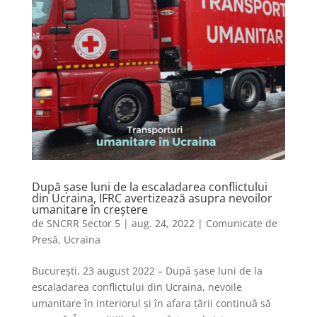
După șase luni de la escaladarea conflictului
din Ucraina, IFRC avertizează asupra nevoilor
umanitare în creștere
de
SNCRR Sector 5
|
aug. 24, 2022
|
Comunicate de
Presă
,
Ucraina
București, 23 august 2022 – După șase luni de la
escaladarea conflictului din Ucraina, nevoile
umanitare în interiorul și în afara țării continuă să