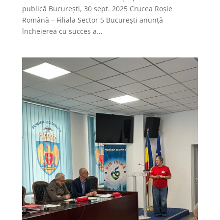
publică București, 30 sept. 2025 Crucea Roșie
Română – Filiala Sector 5 București anunță
încheierea cu succes a...