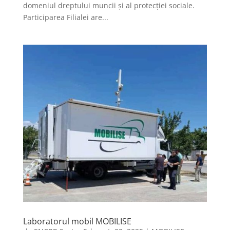
domeniul dreptului muncii și al protecției sociale.
Participarea Filialei are...
Laboratorul mobil MOBILISE