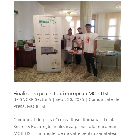
Finalizarea proiectului european MOBILISE
de
SNCRR Sector 5
|
sept. 30, 2025
|
Comunicate de
Presă
,
MOBILISE
Comunicat de presă Crucea Roșie Română – Filiala
Sector 5 București Finalizarea proiectului european
MOBILISE – un model de inovație pentru sănătatea