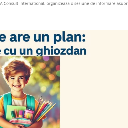
EIA Consult International, organizează o sesiune de informare asup