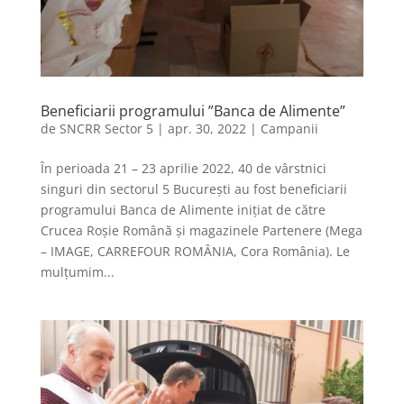
Beneficiarii programului ”Banca de Alimente”
de
SNCRR Sector 5
|
apr. 30, 2022
|
Campanii
În perioada 21 – 23 aprilie 2022, 40 de vârstnici
singuri din sectorul 5 București au fost beneficiarii
programului Banca de Alimente inițiat de către
Crucea Roșie Română și magazinele Partenere (Mega
– IMAGE, CARREFOUR ROMÂNIA, Cora România). Le
mulțumim...