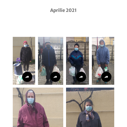
Aprilie 2021