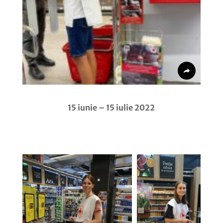
15 iunie – 15 iulie 2022