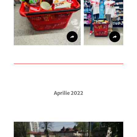
Aprilie 2022