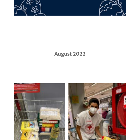
August 2022