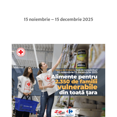
15 noiembrie – 15 decembrie 2025