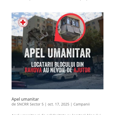
Apel umanitar
de
SNCRR Sector 5
|
oct. 17, 2025
|
Campanii