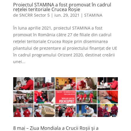
Proiectul STAMINA a fost promovat în cadrul
rețelei teritoriale Crucea Roșie
de
SNCRR Sector 5
|
iun. 29, 2021
|
STAMINA
În luna aprilie 2021, proiectul STAMINA a fost
promovat în România către 27 de filiale din cadrul
rețelei teritoriale Crucea Roșie prin diseminarea
pliantului de prezentare al proiectului finanțat de UE
în cadrul programului Orizont 2020, destinat creării
unei...
8 mai – Ziua Mondiala a Crucii Roșii și a