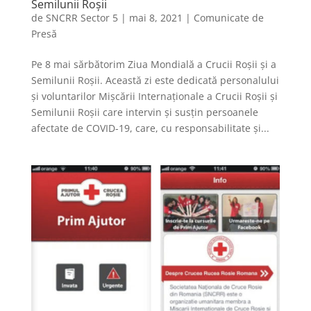
Semilunii Roșii
de
SNCRR Sector 5
|
mai 8, 2021
|
Comunicate de
Presă
Pe 8 mai sărbătorim Ziua Mondială a Crucii Roșii și a
Semilunii Roșii. Această zi este dedicată personalului
și voluntarilor Mișcării Internaționale a Crucii Roșii și
Semilunii Roșii care intervin și susțin persoanele
afectate de COVID-19, care, cu responsabilitate și...